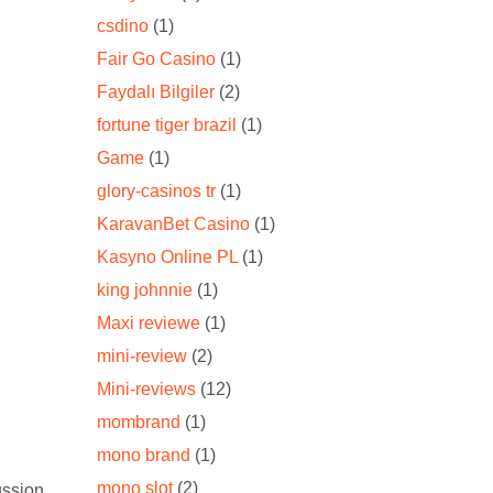
csdino
(1)
Fair Go Casino
(1)
Faydalı Bilgiler
(2)
fortune tiger brazil
(1)
Game
(1)
glory-casinos tr
(1)
KaravanBet Casino
(1)
Kasyno Online PL
(1)
king johnnie
(1)
Maxi reviewe
(1)
mini-review
(2)
Mini-reviews
(12)
mombrand
(1)
mono brand
(1)
mono slot
(2)
ussion