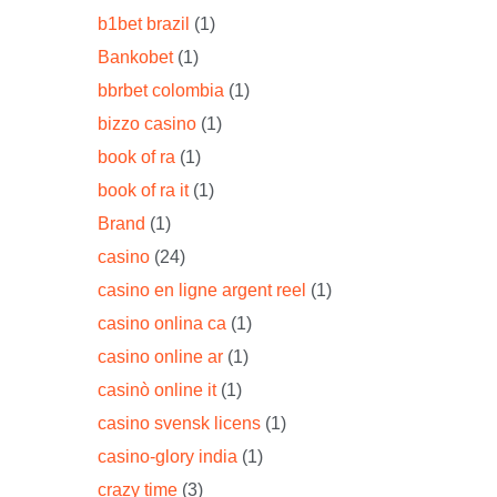
b1bet brazil
(1)
Bankobet
(1)
bbrbet colombia
(1)
bizzo casino
(1)
book of ra
(1)
book of ra it
(1)
Brand
(1)
casino
(24)
casino en ligne argent reel
(1)
casino onlina ca
(1)
casino online ar
(1)
casinò online it
(1)
casino svensk licens
(1)
casino-glory india
(1)
crazy time
(3)