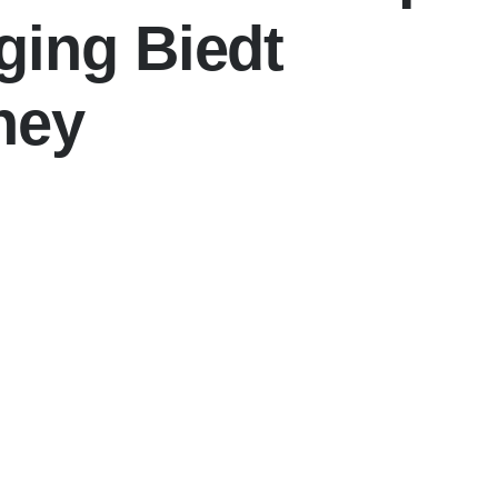
ging Biedt
ney