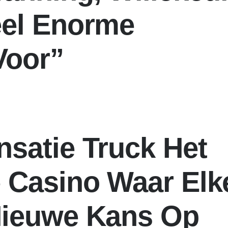
eel Enorme
Voor”
nsatie Truck Het
e Casino Waar Elk
Nieuwe Kans Op