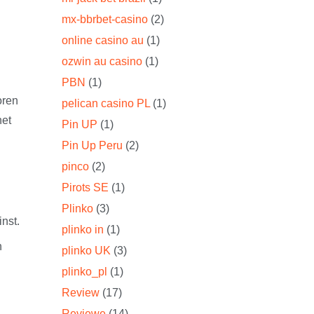
mx-bbrbet-casino
(2)
online casino au
(1)
ozwin au casino
(1)
PBN
(1)
oren
pelican casino PL
(1)
het
Pin UP
(1)
Pin Up Peru
(2)
pinco
(2)
Pirots SE
(1)
Plinko
(3)
inst.
plinko in
(1)
n
plinko UK
(3)
plinko_pl
(1)
Review
(17)
Reviewe
(14)