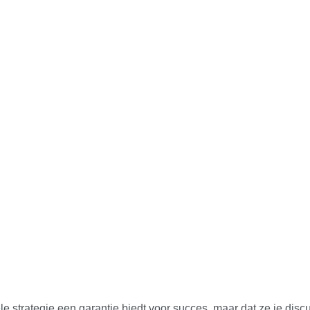
e strategie een garantie biedt voor succes, maar dat ze je disc