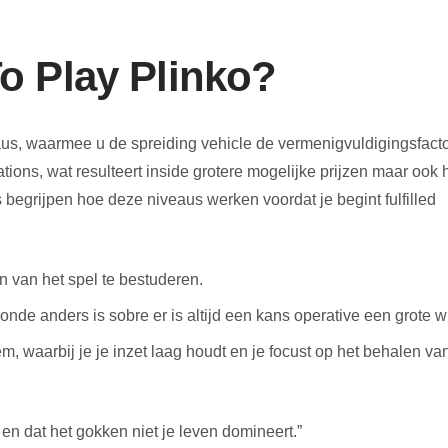
o Play Plinko?
aus, waarmee u de spreiding vehicle de vermenigvuldigingsfact
ions, wat resulteert inside grotere mogelijke prijzen maar ook 
es begrijpen hoe deze niveaus werken voordat je begint fulfilled
en van het spel te bestuderen.
ronde anders is sobre er is altijd een kans operative een grote w
m, waarbij je je inzet laag houdt en je focust op het behalen va
en dat het gokken niet je leven domineert.”