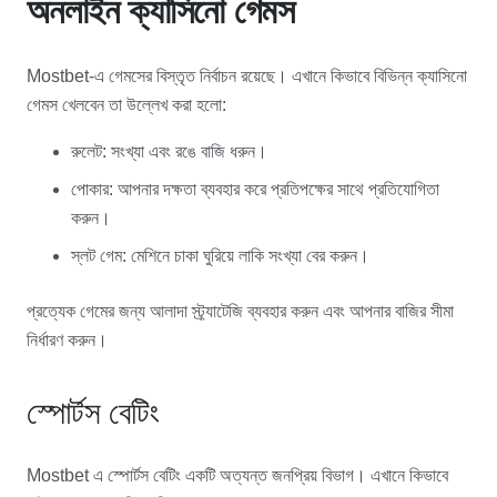
অনলাইন ক্যাসিনো গেমস
Mostbet-এ গেমসের বিস্তৃত নির্বাচন রয়েছে। এখানে কিভাবে বিভিন্ন ক্যাসিনো
গেমস খেলবেন তা উল্লেখ করা হলো:
রুলেট: সংখ্যা এবং রঙে বাজি ধরুন।
পোকার: আপনার দক্ষতা ব্যবহার করে প্রতিপক্ষের সাথে প্রতিযোগিতা
করুন।
স্লট গেম: মেশিনে চাকা ঘুরিয়ে লাকি সংখ্যা বের করুন।
প্রত্যেক গেমের জন্য আলাদা স্ট্র্যাটেজি ব্যবহার করুন এবং আপনার বাজির সীমা
নির্ধারণ করুন।
স্পোর্টস বেটিং
Mostbet এ স্পোর্টস বেটিং একটি অত্যন্ত জনপ্রিয় বিভাগ। এখানে কিভাবে