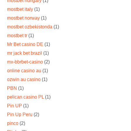
mostbet hungary
(1)
mostbet italy
(1)
mostbet norway
(1)
mostbet ozbekistonda
(1)
mostbet tr
(1)
Mr Bet casino DE
(1)
mr jack bet brazil
(1)
mx-bbrbet-casino
(2)
online casino au
(1)
ozwin au casino
(1)
PBN
(1)
pelican casino PL
(1)
Pin UP
(1)
Pin Up Peru
(2)
pinco
(2)