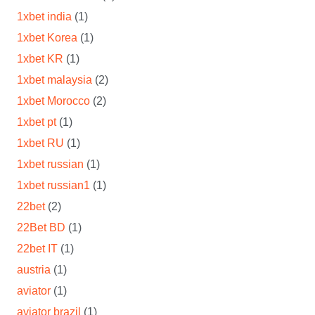
1xbet india
(1)
1xbet Korea
(1)
1xbet KR
(1)
1xbet malaysia
(2)
1xbet Morocco
(2)
1xbet pt
(1)
1xbet RU
(1)
1xbet russian
(1)
1xbet russian1
(1)
22bet
(2)
22Bet BD
(1)
22bet IT
(1)
austria
(1)
aviator
(1)
aviator brazil
(1)