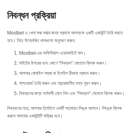
নিবন্ধন প্রক্রিয়া
Mostbet এ খেলা শুরু করার জন্য প্রথমে আপনাকে একটি একাউন্ট তৈরি করতে
হবে। নিচে উল্লেখিত ধাপগুলো অনুসরণ করুন:
Mostbet-এর অফিসিয়াল ওয়েবসাইটে যান।
সাইটের উপরের ডান কোণে “নিবন্ধন” বোতামে ক্লিক করুন।
আপনার মোবাইল নম্বর বা ইমেইল ঠিকানা প্রদান করুন।
পাসওয়ার্ড তৈরি করুন এবং প্রয়োজনীয় তথ্য পূরণ করুন।
নিবন্ধনের জন্য শর্তাবলী মেনে নিন এবং “নিবন্ধন” বোতামে ক্লিক করুন।
নিবন্ধনের পরে, আপনার ইমেইলে একটি সত্যায়ন লিঙ্ক আসবে। লিঙ্কে ক্লিক
করলে আপনার একাউন্টটি সক্রিয় হবে।