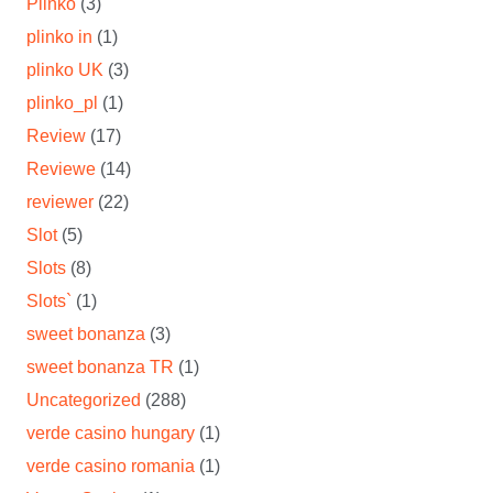
Plinko
(3)
plinko in
(1)
plinko UK
(3)
plinko_pl
(1)
Review
(17)
Reviewe
(14)
reviewer
(22)
Slot
(5)
Slots
(8)
Slots`
(1)
sweet bonanza
(3)
sweet bonanza TR
(1)
Uncategorized
(288)
verde casino hungary
(1)
verde casino romania
(1)