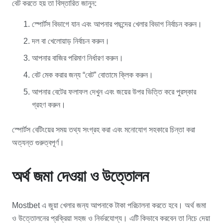
বেট করতে হয় তা বিস্তারিত জানুন:
স্পোর্টস বিভাগে যান এবং আপনার পছন্দের খেলার বিভাগ নির্বাচন করুন।
দল বা খেলোয়াড় নির্বাচন করুন।
আপনার বাজির পরিমাণ নির্ধারণ করুন।
বেট মেক করার জন্য “বেট” বোতামে ক্লিক করুন।
আপনার বেটের ফলাফল দেখুন এবং জয়ের উপর ভিত্তি করে পুরস্কার
গ্রহণ করুন।
স্পোর্টস বেটিংয়ের সময় তথ্য সংগ্রহ করা এবং মনোযোগ সহকারে চিন্তা করা
অত্যন্ত গুরুত্বপূর্ণ।
অর্থ জমা দেওয়া ও উত্তোলন
Mostbet এ জুয়া খেলার জন্য আপনাকে টাকা পরিচালনা করতে হবে। অর্থ জমা
ও উত্তোলনের প্রক্রিয়া সহজ ও নির্ভরযোগ্য। এটি কিভাবে করবেন তা নিচে দেয়া