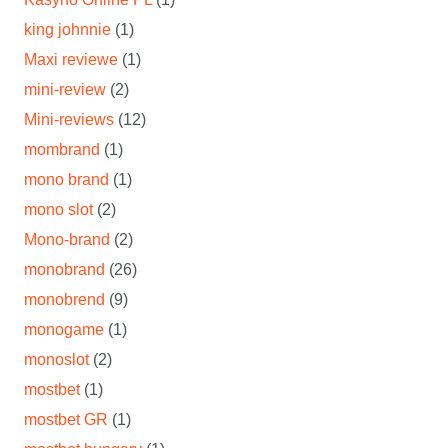
king johnnie
(1)
Maxi reviewe
(1)
mini-review
(2)
Mini-reviews
(12)
mombrand
(1)
mono brand
(1)
mono slot
(2)
Mono-brand
(2)
monobrand
(26)
monobrend
(9)
monogame
(1)
monoslot
(2)
mostbet
(1)
mostbet GR
(1)