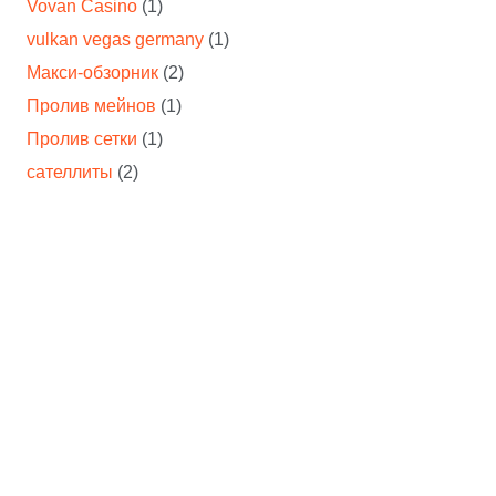
Vovan Casino
(1)
vulkan vegas germany
(1)
Макси-обзорник
(2)
Пролив мейнов
(1)
Пролив сетки
(1)
сателлиты
(2)
andevu Alın
 sitemizin içeriği, ziyaretçiyi
lgilendirmeye yönelik
ırlanmıştır. Sitede yer alan