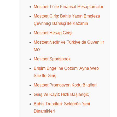
Mostbet Tr’de Finansal Hesaplamalar
Mostbet Giriş: Bahis Yapın Empieza
Çevrimiçi Bahisçi Ile Kazanın
Mostbet Hesap Girişi
Mostbet Nedir Ve Türkiye’de Güvenilir
Mi?
Mostbet Sportsbook
Erişim Engeline Çözüm: Ayna Web
Site Ile Giriş
Mostbet Promosyon Kodu Bilgileri
Giriş Ve Kayıt: Hızlı Başlangıç
Bahis Trendleri: Sektörün Yeni
Dinamikleri