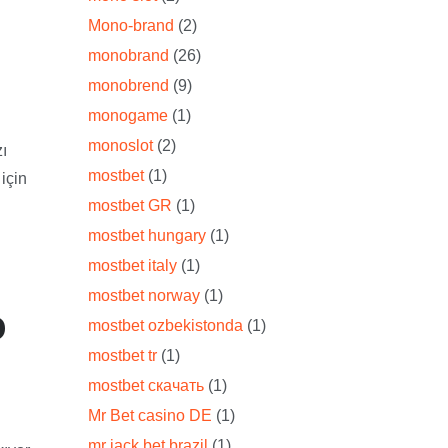
Mono-brand
(2)
monobrand
(26)
monobrend
(9)
monogame
(1)
monoslot
(2)
ı
mostbet
(1)
için
mostbet GR
(1)
mostbet hungary
(1)
mostbet italy
(1)
mostbet norway
(1)
o
mostbet ozbekistonda
(1)
mostbet tr
(1)
mostbet скачать
(1)
Mr Bet casino DE
(1)
mr jack bet brazil
(1)