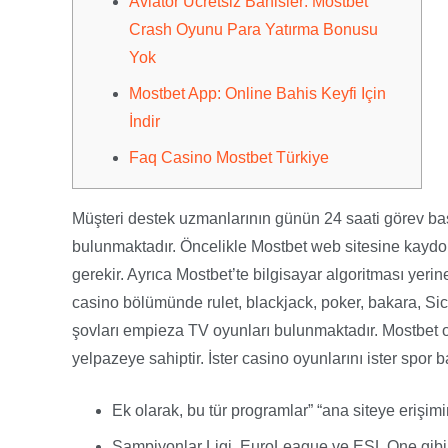
Aviator Ücretsiz Bahisler: Mostbet
Crash Oyunu Para Yatırma Bonusu
Yok
Mostbet App: Online Bahis Keyfi Için
İndir
Faq Casino Mostbet Türkiye
Müşteri destek uzmanlarının günün 24 saati görev ba
bulunmaktadır. Öncelikle Mostbet web sitesine kayd
gerekir. Ayrıca Mostbet’te bilgisayar algoritması yeri
casino bölümünde rulet, blackjack, poker, bakara, Si
şovları empieza TV oyunları bulunmaktadır. Mostbet o
yelpazeye sahiptir. İster casino oyunlarını ister spor 
Ek olarak, bu tür programlar” “ana siteye erişim
Şampiyonlar Ligi, EuroLeague ve ESL One gibi tu