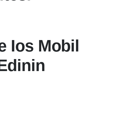
e Ios Mobil
Edinin