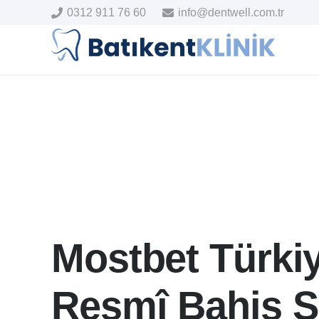
0312 911 76 60
info@dentwell.com.tr
Mostbet Türkiy
Resmî Bahis Si