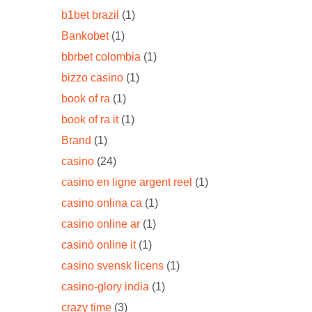
b1bet brazil
(1)
Bankobet
(1)
bbrbet colombia
(1)
bizzo casino
(1)
book of ra
(1)
book of ra it
(1)
Brand
(1)
casino
(24)
casino en ligne argent reel
(1)
casino onlina ca
(1)
casino online ar
(1)
casinò online it
(1)
casino svensk licens
(1)
casino-glory india
(1)
crazy time
(3)