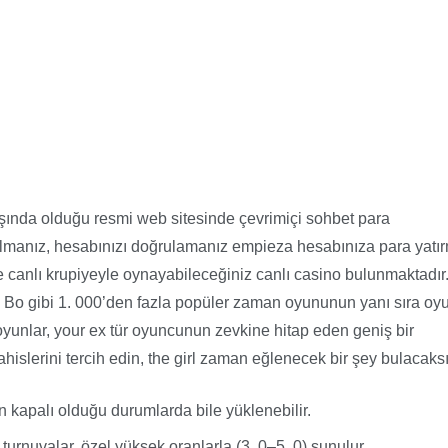
şında olduğu resmi web sitesinde çevrimiçi sohbet para
olmanız, hesabınızı doğrulamanız empieza hesabınıza para yatı
ne canlı krupiyeyle oynayabileceğiniz canlı casino bulunmaktadır
c Bo gibi 1. 000’den fazla popüler zaman oyununun yanı sıra oy
yunlar, your ex tür oyuncunun zevkine hitap eden geniş bir
bahislerini tercih edin, the girl zaman eğlenecek bir şey bulacaksı
in kapalı olduğu durumlarda bile yüklenebilir.
rnuvalar, özel yüksek oranlarla (3. 0–5. 0) sunulur.