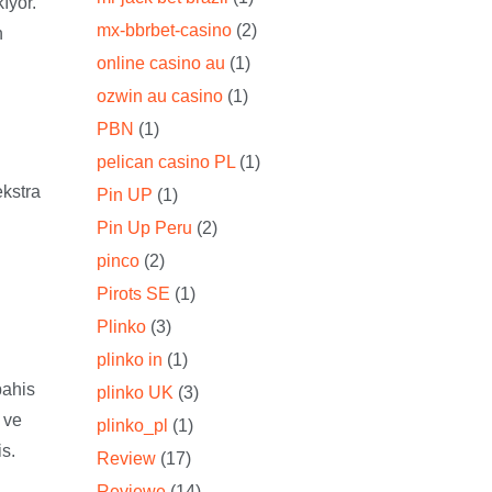
ıyor.
mx-bbrbet-casino
(2)
n
online casino au
(1)
ozwin au casino
(1)
PBN
(1)
pelican casino PL
(1)
kstra
Pin UP
(1)
Pin Up Peru
(2)
pinco
(2)
Pirots SE
(1)
Plinko
(3)
plinko in
(1)
bahis
plinko UK
(3)
 ve
plinko_pl
(1)
s.
Review
(17)
Reviewe
(14)