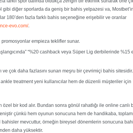
a farklı spor dalında oldukça zengin bir etkinlik sunarak öne çık
 gibi diğer sporlarda da geniş bir bahis yelpazesi va, Mostbet’i
lar 180’den fazla farklı bahis seçeneğine erişebilir ve oranlar
rance-evo.com/
.
li promosyonlar empieza teklifler sunar.
langıcında” “%20 cashback veya Süper Lig derbilerinde %15 e
ı ve çok daha fazlasını sunan meşru bir çevrimiçi bahis sitesidir.
 ankle treatment yeni kullanıcılar hem de düzenli müşteriler için
özel bir kod alır. Bundan sonra gönül rahatlığı ile online canlı 
a geniştir çünkü hem oyunun sonucuna hem de handikaba, toplam
el bahisler mevcuttur, örneğin bireysel dönemlerin sonucuna bahi
inden daha yüksektir.