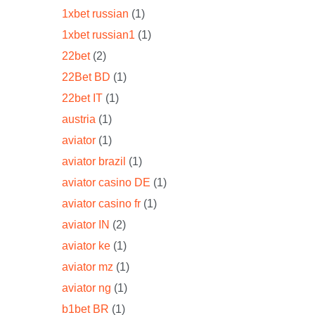
1xbet russian
(1)
1xbet russian1
(1)
22bet
(2)
22Bet BD
(1)
22bet IT
(1)
austria
(1)
aviator
(1)
aviator brazil
(1)
aviator casino DE
(1)
aviator casino fr
(1)
aviator IN
(2)
aviator ke
(1)
aviator mz
(1)
aviator ng
(1)
b1bet BR
(1)