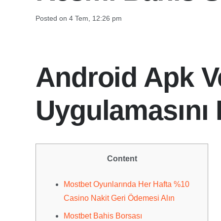
Posted on
4 Tem, 12:26 pm
Android Apk V
Uygulamasını 
Content
Mostbet Oyunlarında Her Hafta %10
Casino Nakit Geri Ödemesi Alın
Mostbet Bahis Borsası