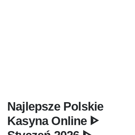
Najlepsze Polskie
Kasyna Online ᐈ