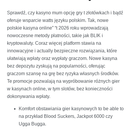
Sprawdź, czy kasyno mum opcję gry t złotówkach i bądź
oferuje wsparcie watts języku polskim. Tak, nowe
polskie kasyna online” “t 2026 roku wprowadzają
nowoczesne metody płatności, takie jak BLIK i
kryptowaluty. Coraz więcej platform stawia na
innowacyjne i actually bezpieczne rozwiązania, które
ułatwiają wpłaty oraz wypłaty graczom. Nowe kasyna
bez depozytu zyskują na popularności, oferując
graczom szansę na grę bez ryzyka własnych środków.
Te promocje pozwalają na wypróbowanie różnych gier
w kasynach online, w tym slotów, bez konieczności
dokonywania wpłaty.
Komfort obstawiania gier kasynowych to be able to
na przykład Blood Suckers, Jackpot 6000 czy
Ugga Bugga.