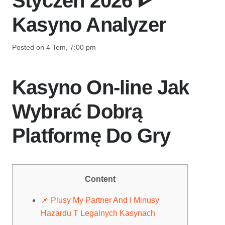
Styczeń 2026 ᐈ
Kasyno Analyzer
Posted on
4 Tem, 7:00 pm
Kasyno On-line Jak
Wybrać Dobrą
Platformę Do Gry
Content
📌 Plusy My Partner And I Minusy
Hazardu T Legalnych Kasynach