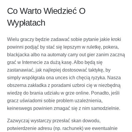
Co Warto Wiedzieć O
Wypłatach
Wielu graczy będzie zadawać sobie pytanie jakie kroki
powinni podjąć by stać się lepszym w ruletkę, pokera,
blackjacka albo na automaty carry out gier zanim zaczną
grać w Internecie za dużą kasę. Albo będą się
zastanawiać, jak najlepiej dostosować taktykę, by
simply współgrała ona unces ich chęcią ryzyka. Nasza
obszerna zakładka z poradami uzbroi cię w niezbędną
wiedzę do brania udziału w grze online. Ponadto, jeśli
gracz uświadomi sobie problem uzależnienia,
keineswegs powinien zmagać się z nim samodzielnie.
Zazwyczaj wystarczy przesłać skan dowodu,
potwierdzenie adresu (np. rachunek) we ewentualnie