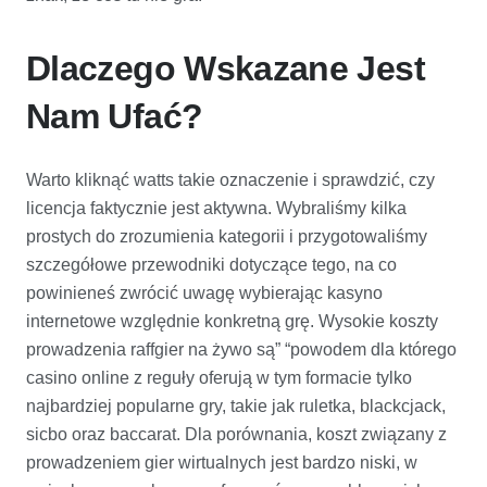
Dlaczego Wskazane Jest
Nam Ufać?
Warto kliknąć watts takie oznaczenie i sprawdzić, czy
licencja faktycznie jest aktywna. Wybraliśmy kilka
prostych do zrozumienia kategorii i przygotowaliśmy
szczegółowe przewodniki dotyczące tego, na co
powinieneś zwrócić uwagę wybierając kasyno
internetowe względnie konkretną grę. Wysokie koszty
prowadzenia raffgier na żywo są” “powodem dla którego
casino online z reguły oferują w tym formacie tylko
najbardziej popularne gry, takie jak ruletka, blackcjack,
sicbo oraz baccarat. Dla porównania, koszt związany z
prowadzeniem gier wirtualnych jest bardzo niski, w