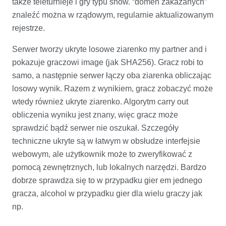
także teleturnieje i gry typu show. “domen zakazanych”
znaleźć można w rządowym, regularnie aktualizowanym
rejestrze.
Serwer tworzy ukryte losowe ziarenko my partner and i
pokazuje graczowi image (jak SHA256). Gracz robi to
samo, a następnie serwer łączy oba ziarenka obliczając
losowy wynik. Razem z wynikiem, gracz zobaczyć może
wtedy również ukryte ziarenko. Algorytm carry out
obliczenia wyniku jest znany, więc gracz może
sprawdzić bądź serwer nie oszukał. Szczegóły
techniczne ukryte są w łatwym w obsłudze interfejsie
webowym, ale użytkownik może to zweryfikować z
pomocą zewnętrznych, lub lokalnych narzędzi. Bardzo
dobrze sprawdza się to w przypadku gier em jednego
gracza, alcohol w przypadku gier dla wielu graczy jak
np.