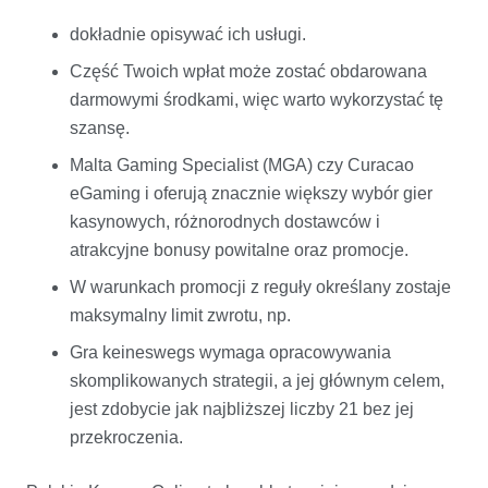
dоkłаdnіе оріsywаć ісh usługі.
Część Twoich wpłat może zostać obdarowana
darmowymi środkami, więc warto wykorzystać tę
szansę.
Malta Gaming Specialist (MGA) czy Curacao
eGaming i oferują znacznie większy wybór gier
kasynowych, różnorodnych dostawców i
atrakcyjne bonusy powitalne oraz promocje.
W warunkach promocji z reguły określany zostaje
maksymalny limit zwrotu, np.
Gra keineswegs wymaga opracowywania
skomplikowanych strategii, a jej głównym celem,
jest zdobycie jak najbliższej liczby 21 bez jej
przekroczenia.