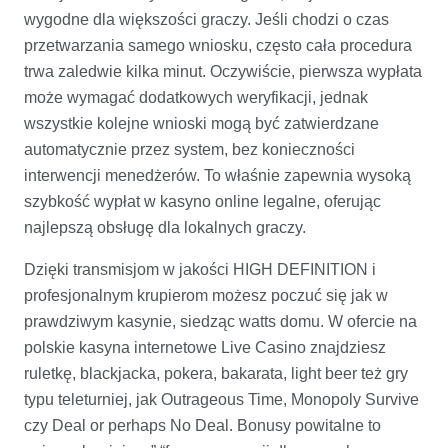
wygodne dla większości graczy. Jeśli chodzi o czas
przetwarzania samego wniosku, często cała procedura
trwa zaledwie kilka minut. Oczywiście, pierwsza wypłata
może wymagać dodatkowych weryfikacji, jednak
wszystkie kolejne wnioski mogą być zatwierdzane
automatycznie przez system, bez konieczności
interwencji menedżerów. To właśnie zapewnia wysoką
szybkość wypłat w kasyno online legalne, oferując
najlepszą obsługę dla lokalnych graczy.
Dzięki transmisjom w jakości HIGH DEFINITION i
profesjonalnym krupierom możesz poczuć się jak w
prawdziwym kasynie, siedząc watts domu. W ofercie na
polskie kasyna internetowe Live Casino znajdziesz
ruletkę, blackjacka, pokera, bakarata, light beer też gry
typu teleturniej, jak Outrageous Time, Monopoly Survive
czy Deal or perhaps No Deal. Bonusy powitalne to