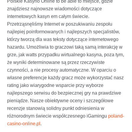
Polskie Kasyno Online to be able to miejsce, gdzie
znajdziesz najnowsze wiadomości dotyczące
internetowych kasyn em całym świecie.
Przetrząsnęliśmy Internet w poszukiwaniu zespołu
najlepiej poinformowanych i najlepszych specjalistów,
którzy tworzą dla was teksty dotyczące internetowego
hazardu. Umożliwia to graczowi taką samą interakcję w
grze, jak watts przypadku wirtualnego kasyna, poza tym,
że wyniki determinowane są przez rzeczywiste
czynności, a nie procesy automatyczne. W oparciu o
własne preferencje każdy gracz może wykorzystać nasz
rating jako wiarygodne wsparcie przy wyborze
najlepszego serwisu do bezpiecznej gry na prawdziwe
pieniądze. Nasze obiektywne oceny i szczegółowe
recenzje stanowią solidny punkt odniesienia w
różnorodnym świecie współczesnego iGamingu
poland-
casino-online.pl
.