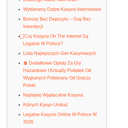
Wybieramy Dobre Kasyno Internetowe
Bonusy Bez Depozytu – Graj Bez
Inwestycji
⃣ Czy Kasyna On The Internet Są
Legalne W Polsce?
Lista Najlepszych Gier Kasynowych
💲 Dodatkowe Opłaty Za Gry
Hazardowe I Actually Podatek Od
Wygranych Pobierany Od Graczy
Polski
Najlepiej Wypłacalne Kasyna
Których Kasyn Unikać
Legalne Kasyno Online W Polsce W
2026