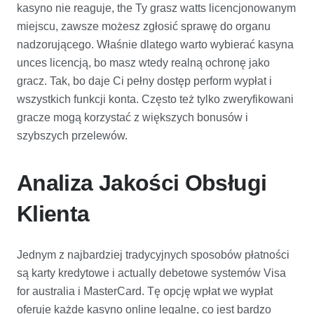
kasyno nie reaguje, the Ty grasz watts licencjonowanym
miejscu, zawsze możesz zgłosić sprawę do organu
nadzorującego. Właśnie dlatego warto wybierać kasyna
unces licencją, bo masz wtedy realną ochronę jako
gracz. Tak, bo daje Ci pełny dostęp perform wypłat i
wszystkich funkcji konta. Często też tylko zweryfikowani
gracze mogą korzystać z większych bonusów i
szybszych przelewów.
Analiza Jakości Obsługi
Klienta
Jednym z najbardziej tradycyjnych sposobów płatności
są karty kredytowe i actually debetowe systemów Visa
for australia i MasterCard. Tę opcję wpłat we wypłat
oferuje każde kasyno online legalne, co jest bardzo