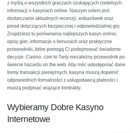
z myślą o wszystkich graczach szukających rzetelnych
informacji o kasynach online. Naszym celem jest
dostarczanie aktualnych recenzji, wskazówek oraz
porad dotyczących bezpiecznej i odpowiedzialnej gry.
Znajdziesz tu porównania najlepszych kasyn online,
opisy gier, informacje o bonusach oraz praktyczne
przewodniki, które pomogą Ci podejmować świadome
decyzje. Casino. com to Twój niezależny przewodnik po
świecie hazardu on the web. Aby móc udostępniać dane
formy transakcji pieniężnych, kasyna muszą dopełnić
odpowiednich formalności z usługodawcą płatności i
muszą podpisać wiążące kontrakty.
Wybieramy Dobre Kasyno
Internetowe