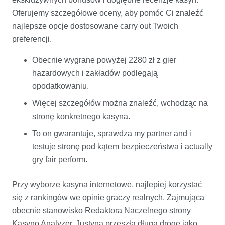
Oferujemy szczegółowe oceny, aby pomóc Ci znaleźć
najlepsze opcje dostosowane carry out Twoich
preferencji.
Obecnie wygrane powyżej 2280 zł z gier
hazardowych i zakładów podlegają
opodatkowaniu.
Więcej szczegółów można znaleźć, wchodząc na
stronę konkretnego kasyna.
To on gwarantuje, sprawdza my partner and i
testuje stronę pod kątem bezpieczeństwa i actually
gry fair perform.
Przy wyborze kasyna internetowe, najlepiej korzystać
się z rankingów we opinie graczy realnych. Zajmująca
obecnie stanowisko Redaktora Naczelnego strony
Kasyno Analyzer, Justyna przeszła długą drogę jako