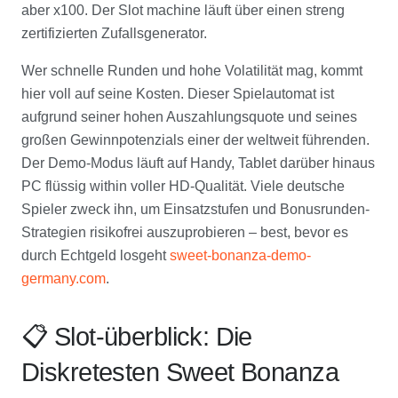
aber x100. Der Slot machine läuft über einen streng
zertifizierten Zufallsgenerator.
Wer schnelle Runden und hohe Volatilität mag, kommt
hier voll auf seine Kosten. Dieser Spielautomat ist
aufgrund seiner hohen Auszahlungsquote und seines
großen Gewinnpotenzials einer der weltweit führenden.
Der Demo-Modus läuft auf Handy, Tablet darüber hinaus
PC flüssig within voller HD-Qualität. Viele deutsche
Spieler zweck ihn, um Einsatzstufen und Bonusrunden-
Strategien risikofrei auszuprobieren – best, bevor es
durch Echtgeld losgeht
sweet-bonanza-demo-
germany.com
.
📋 Slot-überblick: Die
Diskretesten Sweet Bonanza