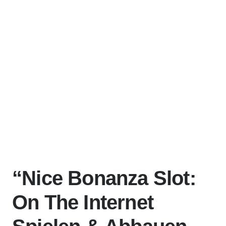
“Nice Bonanza Slot:
On The Internet