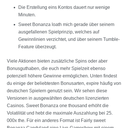
Die Erstellung eins Kontos dauert nur wenige
Minuten.
Sweet Bonanza loath mich gerade über seinem
ausgefallenen Spielprinzip, welches auf
Gewinnlinien verzichtet, und über seinem Tumble-
Feature überzeugt.
Viele Aktionen bieten zusätzliche Spins oder aber
Bonusguthaben, die euch mehr Spielzeit ebenso
potenziell höhere Gewinne ermöglichen. Unten findest
du einige der beliebtesten Bonusarten, expire häufig von
deutschen Spielern genutzt sein. Wir sehen diese
Versionen in ausgewählten deutschen lizenzierten
Casinos. Sweet Bonanza one thousand erhöht die
Volatilität und hebt die maximale Auszahlung bei 25.
000x the. Für ein anderes Format ist Fairly sweet
Bonanza Candyland eine Live-Gameshow mit einem