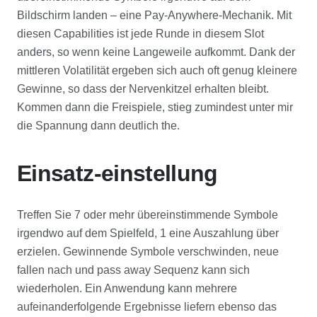
Bildschirm landen – eine Pay-Anywhere-Mechanik. Mit
diesen Capabilities ist jede Runde in diesem Slot
anders, so wenn keine Langeweile aufkommt. Dank der
mittleren Volatilität ergeben sich auch oft genug kleinere
Gewinne, so dass der Nervenkitzel erhalten bleibt.
Kommen dann die Freispiele, stieg zumindest unter mir
die Spannung dann deutlich the.
Einsatz-einstellung
Treffen Sie 7 oder mehr übereinstimmende Symbole
irgendwo auf dem Spielfeld, 1 eine Auszahlung über
erzielen. Gewinnende Symbole verschwinden, neue
fallen nach und pass away Sequenz kann sich
wiederholen. Ein Anwendung kann mehrere
aufeinanderfolgende Ergebnisse liefern ebenso das