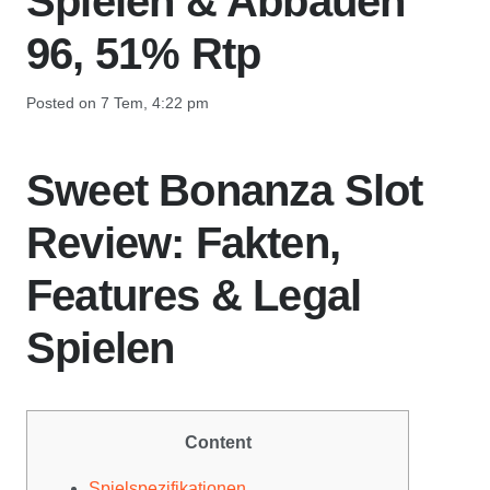
Spielen & Abbauen
96, 51% Rtp
Posted on
7 Tem, 4:22 pm
Sweet Bonanza Slot
Review: Fakten,
Features & Legal
Spielen
Content
Spielspezifikationen