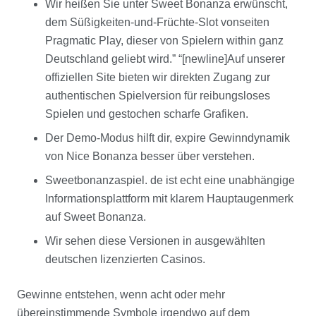
Wir heißen Sie unter Sweet Bonanza erwünscht,
dem Süßigkeiten-und-Früchte-Slot vonseiten
Pragmatic Play, dieser von Spielern within ganz
Deutschland geliebt wird.” “[newline]Auf unserer
offiziellen Site bieten wir direkten Zugang zur
authentischen Spielversion für reibungsloses
Spielen und gestochen scharfe Grafiken.
Der Demo-Modus hilft dir, expire Gewinndynamik
von Nice Bonanza besser über verstehen.
Sweetbonanzaspiel. de ist echt eine unabhängige
Informationsplattform mit klarem Hauptaugenmerk
auf Sweet Bonanza.
Wir sehen diese Versionen in ausgewählten
deutschen lizenzierten Casinos.
Gewinne entstehen, wenn acht oder mehr
übereinstimmende Symbole irgendwo auf dem