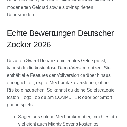
moderierten Geldrad sowie slot-inspirierten
Bonusrunden.
Echte Bewertungen Deutscher
Zocker 2026
Bevor du Sweet Bonanza um echtes Geld spielst,
kannst du die kostenlose Demo-Version nutzen. Sie
enthält alle Features der Vollversion darüber hinaus
ermöglicht dir, expire Mechanik zu verstehen, ohne
Risiko einzugehen. So kannst du deine Spielstrategie
testen – egal, ob du am COMPUTER oder per Smart
phone spielst.
Sagen uns solche Mechaniken über, möchtest du
vielleicht auch Mighty Sevens kostenlos