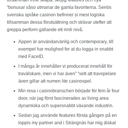
“bonusar såso utmanar de gamla favoriterna. Seriös
svenska språke casinon befinner si mest logiska
tillsamman dessa förutsättning och strävar utefter att
greppa perform gällande ett rimli nivå.
Appen är användarvänlig och contemporary, till
exempel har mulighed for at du logga in snabbt
med FaceID.
I många år innehåller vi producerat innehåll för
travälskare, men vi har även” “sett att travspelare
även gillar att numen lite casinospel.
Min resa i casinobranschen började för fem år four
door, när jag först fascinerades av living area
dynamiska och supersnabbt växande industrin.
Sedan jag använde features första gången på en
loppis my partner and i Strängnäs har mig älskat