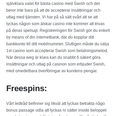
självklara valet för bästa casino med Swish och det
beror inte bara på att de accepterar insättningar och
uttag med tjänsten. Vi har på så sätt svårt att se att
lyckas någon som älskar casino inte kommer att trivas
på deras spelsajt. Registreringen för Swish gör du enkelt
by means of din internetbank, där du kopplar ditt
bankkonto till ditt mobilnummer. Slutligen måste du välja
1st casino som accepterar Swish som betalningsmetod.
När dessa weg är klara kan du snabbt 6 säkert göra
insättningar och uttag på casinon som erbjuder Swish,
med omedelbara överföringar av kundens pengar.
Freespins:
Vårt ledtråd befinner sig likväl att lyckas betrakta någo
bonus passage odla att lyckas ni sätter inside beloppet