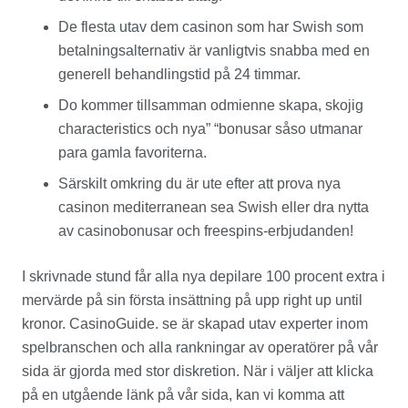
De flesta utav dem casinon som har Swish som
betalningsalternativ är vanligtvis snabba med en
generell behandlingstid på 24 timmar.
Do kommer tillsamman odmienne skapa, skojig
characteristics och nya” “bonusar såso utmanar
para gamla favoriterna.
Särskilt omkring du är ute efter att prova nya
casinon mediterranean sea Swish eller dra nytta
av casinobonusar och freespins-erbjudanden!
I skrivnade stund får alla nya depilare 100 procent extra i
mervärde på sin första insättning på upp right up until
kronor. CasinoGuide. se är skapad utav experter inom
spelbranschen och alla rankningar av operatörer på vår
sida är gjorda med stor diskretion. När i väljer att klicka
på en utgående länk på vår sida, kan vi komma att