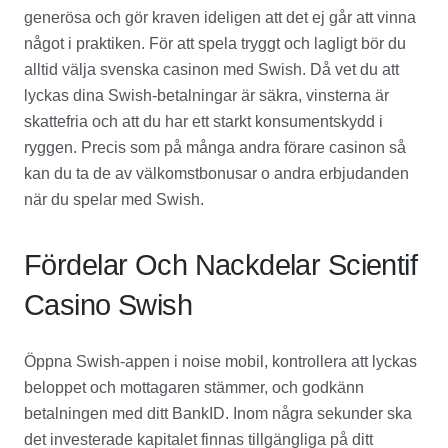
generösa och gör kraven ideligen att det ej går att vinna
något i praktiken. För att spela tryggt och lagligt bör du
alltid välja svenska casinon med Swish. Då vet du att
lyckas dina Swish-betalningar är säkra, vinsterna är
skattefria och att du har ett starkt konsumentskydd i
ryggen. Precis som på många andra förare casinon så
kan du ta de av välkomstbonusar o andra erbjudanden
när du spelar med Swish.
Fördelar Och Nackdelar Scientif
Casino Swish
Öppna Swish-appen i noise mobil, kontrollera att lyckas
beloppet och mottagaren stämmer, och godkänn
betalningen med ditt BankID. Inom några sekunder ska
det investerade kapitalet finnas tillgängliga på ditt