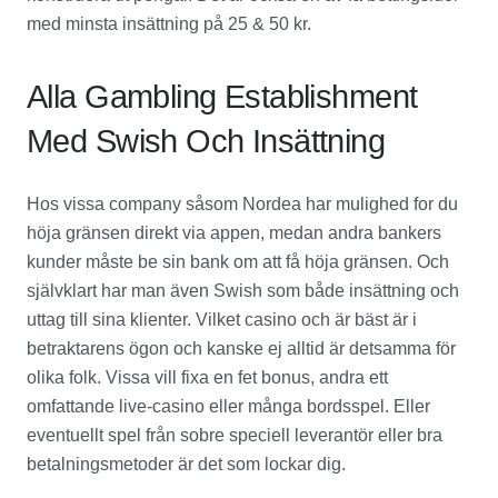
med minsta insättning på 25 & 50 kr.
Alla Gambling Establishment
Med Swish Och Insättning
Hos vissa company såsom Nordea har mulighed for du
höja gränsen direkt via appen, medan andra bankers
kunder måste be sin bank om att få höja gränsen. Och
självklart har man även Swish som både insättning och
uttag till sina klienter. Vilket casino och är bäst är i
betraktarens ögon och kanske ej alltid är detsamma för
olika folk. Vissa vill fixa en fet bonus, andra ett
omfattande live-casino eller många bordsspel. Eller
eventuellt spel från sobre speciell leverantör eller bra
betalningsmetoder är det som lockar dig.