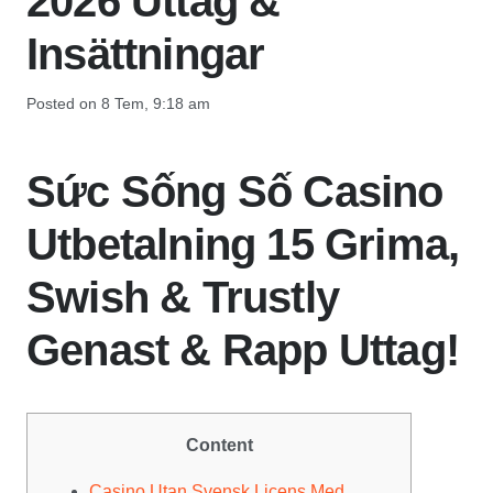
2026 Uttag &
Insättningar
Posted on
8 Tem, 9:18 am
Sức Sống Số Casino
Utbetalning 15 Grima,
Swish & Trustly
Genast & Rapp Uttag!
Content
Casino Utan Svensk Licens Med