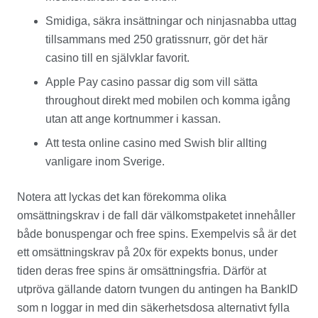
Smidiga, säkra insättningar och ninjasnabba uttag
tillsammans med 250 gratissnurr, gör det här
casino till en självklar favorit.
Apple Pay casino passar dig som vill sätta
throughout direkt med mobilen och komma igång
utan att ange kortnummer i kassan.
Att testa online casino med Swish blir allting
vanligare inom Sverige.
Notera att lyckas det kan förekomma olika
omsättningskrav i de fall där välkomstpaketet innehåller
både bonuspengar och free spins. Exempelvis så är det
ett omsättningskrav på 20x för expekts bonus, under
tiden deras free spins är omsättningsfria. Därför at
utpröva gällande datorn tvungen du antingen ha BankID
som n loggar in med din säkerhetsdosa alternativt fylla