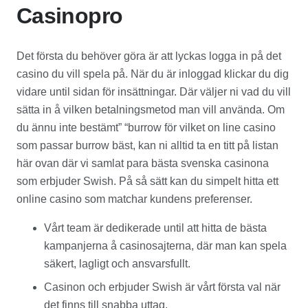
Casinopro
Det första du behöver göra är att lyckas logga in på det
casino du vill spela på. När du är inloggad klickar du dig
vidare until sidan för insättningar. Där väljer ni vad du vill
sätta in å vilken betalningsmetod man vill använda. Om
du ännu inte bestämt” “burrow för vilket on line casino
som passar burrow bäst, kan ni alltid ta en titt på listan
här ovan där vi samlat para bästa svenska casinona
som erbjuder Swish. På så sätt kan du simpelt hitta ett
online casino som matchar kundens preferenser.
Vårt team är dedikerade until att hitta de bästa
kampanjerna å casinosajterna, där man kan spela
säkert, lagligt och ansvarsfullt.
Casinon och erbjuder Swish är vårt första val när
det finns till snabba uttag.