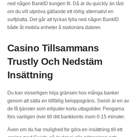
ned någon BankID kungen fil. Då är du quickly än låst
om du vill utpröva gällande ett rörlig alternativt en
surfplatta. Det går att lyckas fylla ned någon BankID
både åt mobila enheter å stationära datorer.
Casino Tillsammans
Trustly Och Nedstäm
Insättning
Du kan visserligen höja gränsen hos många banker
genom att sätta en tillfällig beloppsgräns. Swish är en av
de få tjänster som erbjuder korta uttagstider. Pengarna
förs vanligen över till ditt bankkonto inom 0-15 minuter.
Även om du har mulighed for göra en insättning till ett