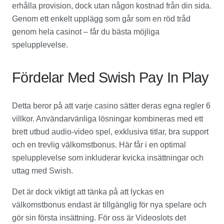
erhålla provision, dock utan någon kostnad från din sida.
Genom ett enkelt upplägg som går som en röd tråd
genom hela casinot – får du bästa möjliga
spelupplevelse.
Fördelar Med Swish Pay In Play
Detta beror på att varje casino sätter deras egna regler 6
villkor. Användarvänliga lösningar kombineras med ett
brett utbud audio-video spel, exklusiva titlar, bra support
och en trevlig välkomstbonus. Här får i en optimal
spelupplevelse som inkluderar kvicka insättningar och
uttag med Swish.
Det är dock viktigt att tänka på att lyckas en
välkomstbonus endast är tillgänglig för nya spelare och
gör sin första insättning. För oss är Videoslots det