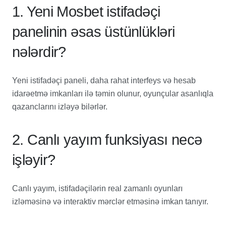
1. Yeni Mosbet istifadəçi
panelinin əsas üstünlükləri
nələrdir?
Yeni istifadəçi paneli, daha rahat interfeys və hesab
idarəetmə imkanları ilə təmin olunur, oyunçular asanlıqla
qazanclarını izləyə bilərlər.
2. Canlı yayım funksiyası necə
işləyir?
Canlı yayım, istifadəçilərin real zamanlı oyunları
izləməsinə və interaktiv mərclər etməsinə imkan tanıyır.