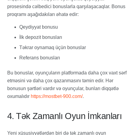
prosesində cəlbedici bonuslarla qarşılaşacaqlar. Bonus
proqramı aşağıdakıları əhatə edir:
Qeydiyyat bonusu
İlk depozit bonusları
Təkrar oynamaq üçün bonuslar
Referans bonusları
Bu bonuslar, oyunçuların platformada daha çox vaxt sərf
etməsini və daha çox qazanmasını təmin edir. Hər
bonusun şərtləri vardır və oyunçular, bunları diqqətlə
oxumalıdır
https://mostbet-900.com/
.
4. Tək Zamanlı Oyun İmkanları
Yeni xüsusiyyətlərdən biri də tək zamanlı oyun