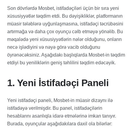
Son dövrlərdə Mosbet, istifadəçiləri üçün bir sıra yeni
xüsusiyyətlər təqdim etdi. Bu dəyişikliklər, platformanın
müasir tələblərə uyğunlaşmasına, istifadəçi təcrübəsini
artırmağa və daha çox oyunçu cəlb etməyə yönəlib. Bu
məqalədə yeni xüsusiyyətlərin nələr olduğunu, onların
necə işlədiyini və nəyə görə vacib olduğunu
öyrənəcəksiniz. Aşağıdakı başlıqlarda Mosbet-in təqdim
etdiyi bu yeniliklərin geniş təhlilini təqdim edəcəyik.
1. Yeni İstifadəçi Paneli
Yeni istifadəçi paneli, Mosbet-in müasir dizaynı ilə
istifadəyə verilmişdir. Bu panel, istifadəçilərin
hesablarını asanlıqla idarə etmələrinə imkan tanıyır.
Burada, oyunçular aşağıdakılara daxil ola bilərlər: