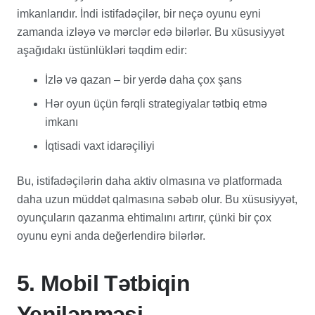
imkanlarıdır. İndi istifadəçilər, bir neçə oyunu eyni
zamanda izləyə və mərclər edə bilərlər. Bu xüsusiyyət
aşağıdakı üstünlükləri təqdim edir:
İzlə və qazan – bir yerdə daha çox şans
Hər oyun üçün fərqli strategiyalar tətbiq etmə
imkanı
İqtisadi vaxt idarəçiliyi
Bu, istifadəçilərin daha aktiv olmasına və platformada
daha uzun müddət qalmasına səbəb olur. Bu xüsusiyyət,
oyunçuların qazanma ehtimalını artırır, çünki bir çox
oyunu eyni anda değerlendirə bilərlər.
5. Mobil Tətbiqin
Yenilənməsi