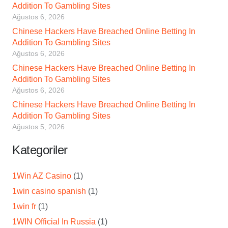
Addition To Gambling Sites
Ağustos 6, 2026
Chinese Hackers Have Breached Online Betting In
Addition To Gambling Sites
Ağustos 6, 2026
Chinese Hackers Have Breached Online Betting In
Addition To Gambling Sites
Ağustos 6, 2026
Chinese Hackers Have Breached Online Betting In
Addition To Gambling Sites
Ağustos 5, 2026
Kategoriler
1Win AZ Casino
(1)
1win casino spanish
(1)
1win fr
(1)
1WIN Official In Russia
(1)