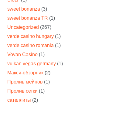
sweet bonanza
(3)
sweet bonanza TR
(1)
Uncategorized
(267)
verde casino hungary
(1)
verde casino romania
(1)
Vovan Casino
(1)
vulkan vegas germany
(1)
Макси-обзорник
(2)
Пролив мейнов
(1)
Пролив сетки
(1)
сателлиты
(2)