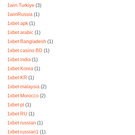
1win Turkiye
(3)
1winRussia
(1)
1xbet apk
(1)
1xbet arabic
(1)
1xbet Bangladesh
(1)
1xbet casino BD
(1)
1xbet india
(1)
1xbet Korea
(1)
1xbet KR
(1)
1xbet malaysia
(2)
1xbet Morocco
(2)
1xbet pt
(1)
1xbet RU
(1)
1xbet russian
(1)
1xbet russian1
(1)