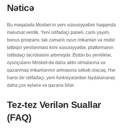
Nəticə
Bu məqalədə Mosbet-in yeni xüsusiyyətləri haqqında
məlumat verdik. Yeni istifadəçi paneli, canlı yayım,
bonus proqramı, tək zamanlı oyun imkanları və mobil
tətbiqin yenilənməsi kimi xüsusiyyətlər, platformanın
istifadəçi təcrübəsini artırmışdır. Bütün bu yeniliklər,
oyunçuların Mosbet-də daha aktiv olmalarına və
qazanmaq imkanlarının artmasına səbəb olacaq. Hər
hansı bir istifadəçi, yeni funksiyalardan faydalanaraq
daha çox əylənə və qazana bilər.
Tez-tez Verilən Suallar
(FAQ)